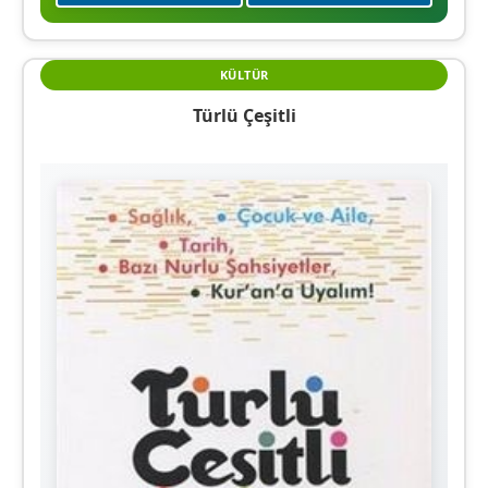
KÜLTÜR
Türlü Çeşitli