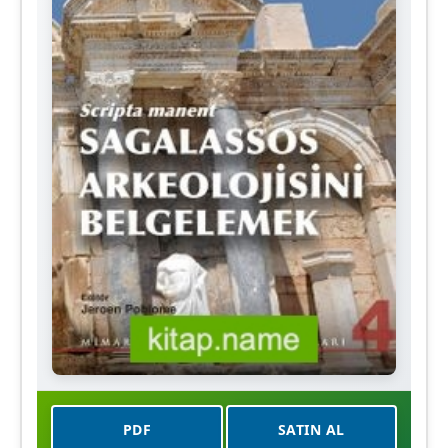
PDF
SATIN AL