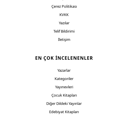
Çerez Politikası
KVKK
Yazılar
Telif Bildirimi
İletişim
EN ÇOK İNCELENENLER
Yazarlar
Kategoriler
Yayınevleri
Çocuk Kitapları
Diğer Dildeki Yayınlar
Edebiyat Kitapları