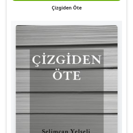
Çizgiden Öte