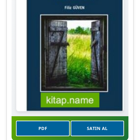
PDF
SATIN AL