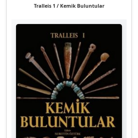
Tralleis 1 / Kemik Buluntular