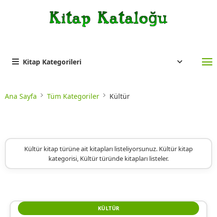
Kitap Kategorileri
Ana Sayfa
Tüm Kategoriler
Kültür
Kültür kitap türüne ait kitapları listeliyorsunuz. Kültür kitap
kategorisi, Kültür türünde kitapları listeler.
KÜLTÜR