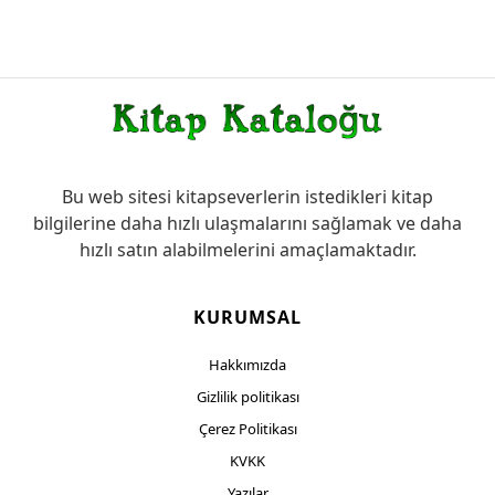
Bu web sitesi kitapseverlerin istedikleri kitap
bilgilerine daha hızlı ulaşmalarını sağlamak ve daha
hızlı satın alabilmelerini amaçlamaktadır.
KURUMSAL
Hakkımızda
Gizlilik politikası
Çerez Politikası
KVKK
Yazılar