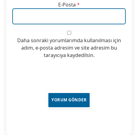
E-Posta
*
Daha sonraki yorumlarımda kullanılması için
adım, e-posta adresim ve site adresim bu
tarayıcıya kaydedilsin.