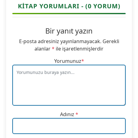
KITAP YORUMLARI - (0 YORUM)
Bir yanıt yazın
E-posta adresiniz yayınlanmayacak.
Gerekli
alanlar
*
ile işaretlenmişlerdir
Yorumunuz
*
Adınız
*