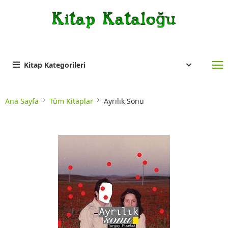
Kitap Kategorileri
Ana Sayfa
Tüm Kitaplar
Ayrılık Sonu