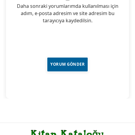
Daha sonraki yorumlarımda kullanılması için
adım, e-posta adresim ve site adresim bu
tarayıcıya kaydedilsin.