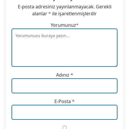
E-posta adresiniz yayınlanmayacak.
Gerekli
alanlar
*
ile işaretlenmişlerdir
Yorumunuz
*
Adınız
*
E-Posta
*