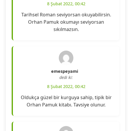
8 Şubat 2022, 00:42
Tarihsel Roman seviyorsan okuyabilirsin.
Orhan Pamuk okumayı seviyorsan
sıkılmazsın.
emespeyami
dedi ki:
8 Şubat 2022, 00:42
Oldukça güzel bir kurguya sahip, tipik bir
Orhan Pamuk kitabı. Tavsiye olunur.