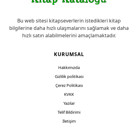
Bu web sitesi kitapseverlerin istedikleri kitap
bilgilerine daha hızlı ulaşmalarını sağlamak ve daha
hızlı satın alabilmelerini amaçlamaktadır.
KURUMSAL
Hakkımızda
Gizlilik politikası
Çerez Politikası
KVKK
Yazılar
Telif Bildirimi
İletişim