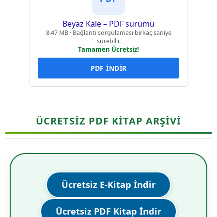
Beyaz Kale – PDF sürümü
8.47 MB · Bağlantı sorgulaması birkaç saniye
sürebilir.
Tamamen Ücretsiz!
PDF İNDİR
ÜCRETSİZ PDF KİTAP ARŞİVİ
Ücretsiz E-Kitap İndir
Ücretsiz PDF Kitap İndir