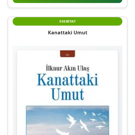
EDEBIYAT
Kanattaki Umut