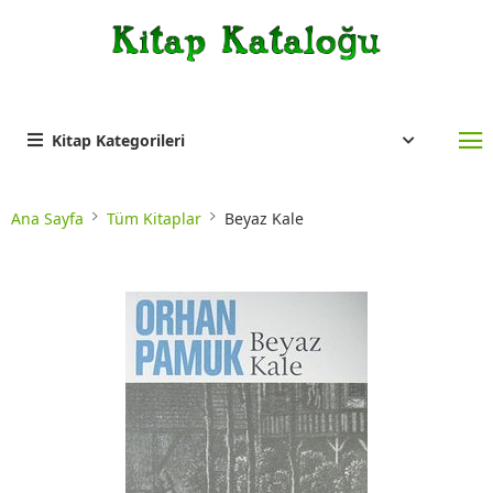
Kitap Kategorileri
Ana Sayfa
Tüm Kitaplar
Beyaz Kale