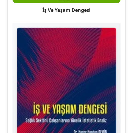
İş Ve Yaşam Dengesi