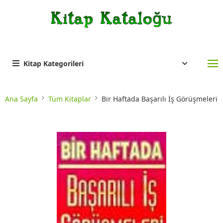
Kitap Kategorileri
Ana Sayfa
Tüm Kitaplar
Bir Haftada Başarılı İş Görüşmeleri