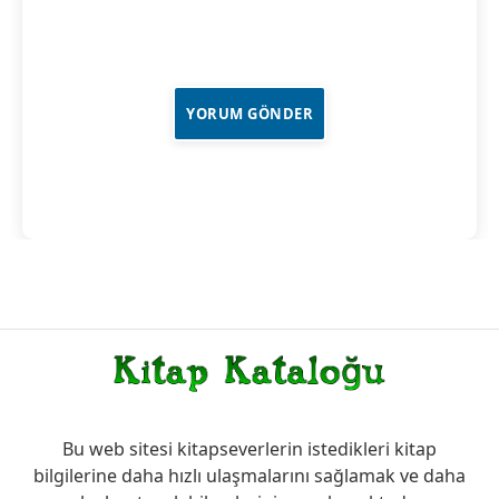
Bu web sitesi kitapseverlerin istedikleri kitap
bilgilerine daha hızlı ulaşmalarını sağlamak ve daha