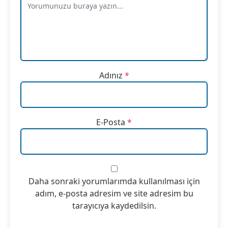
Adınız
*
E-Posta
*
Daha sonraki yorumlarımda kullanılması için
adım, e-posta adresim ve site adresim bu
tarayıcıya kaydedilsin.