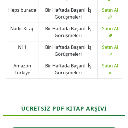
Hepsiburada
Bir Haftada Başarılı İş
Satın Al
Görüşmeleri
Nadir Kitap
Bir Haftada Başarılı İş
Satın Al
Görüşmeleri
N11
Bir Haftada Başarılı İş
Satın Al
Görüşmeleri
Amazon
Bir Haftada Başarılı İş
Satın Al
Türkiye
Görüşmeleri
ÜCRETSİZ PDF KİTAP ARŞİVİ