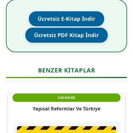
Ücretsiz E-Kitap İndir
Ücretsiz PDF Kitap İndir
BENZER KITAPLAR
EKONOMI
Yapısal Reformlar Ve Türkiye