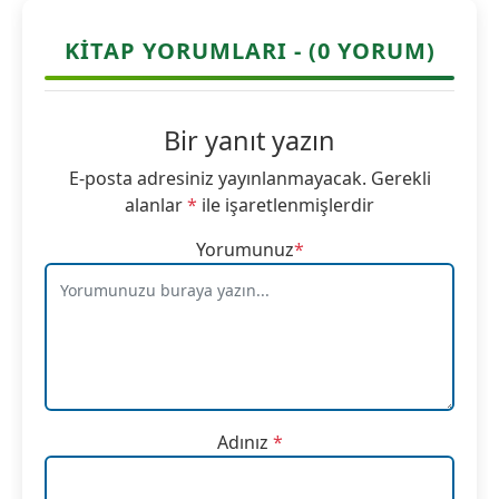
KITAP YORUMLARI - (0 YORUM)
Bir yanıt yazın
E-posta adresiniz yayınlanmayacak.
Gerekli
alanlar
*
ile işaretlenmişlerdir
Yorumunuz
*
Adınız
*