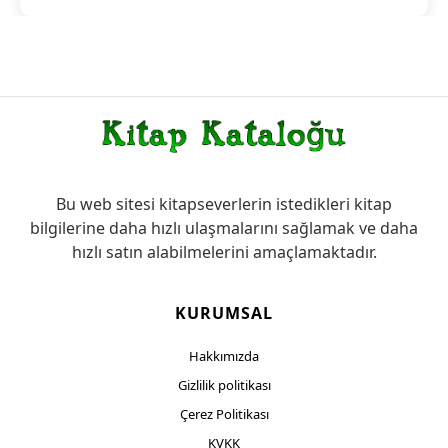
Bu web sitesi kitapseverlerin istedikleri kitap
bilgilerine daha hızlı ulaşmalarını sağlamak ve daha
hızlı satın alabilmelerini amaçlamaktadır.
KURUMSAL
Hakkımızda
Gizlilik politikası
Çerez Politikası
KVKK