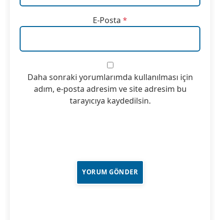
E-Posta
*
Daha sonraki yorumlarımda kullanılması için
adım, e-posta adresim ve site adresim bu
tarayıcıya kaydedilsin.