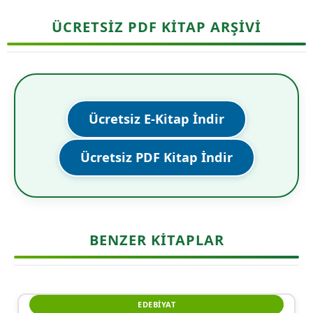
ÜCRETSİZ PDF KİTAP ARŞİVİ
Ücretsiz E-Kitap İndir
Ücretsiz PDF Kitap İndir
BENZER KITAPLAR
EDEBIYAT