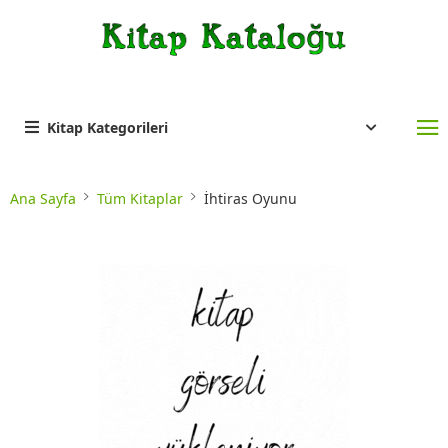
Kitap Kategorileri
Ana Sayfa
Tüm Kitaplar
İhtiras Oyunu