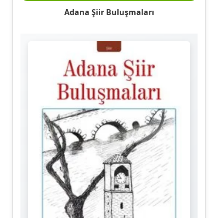
Adana Şiir Buluşmaları