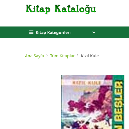
Kitap Kategorileri
Ana Sayfa
Tüm Kitaplar
Kızıl Kule