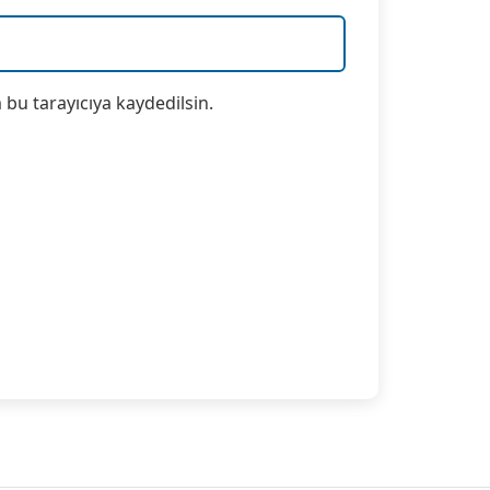
bu tarayıcıya kaydedilsin.