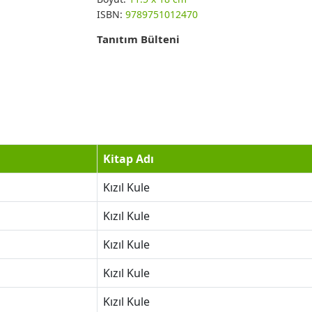
ISBN:
9789751012470
Tanıtım Bülteni
Kitap Adı
Kızıl Kule
Kızıl Kule
Kızıl Kule
Kızıl Kule
Kızıl Kule