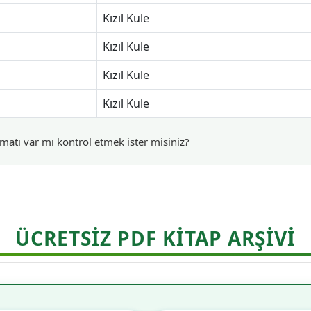
Kızıl Kule
Kızıl Kule
Kızıl Kule
Kızıl Kule
matı var mı kontrol etmek ister misiniz?
ÜCRETSİZ PDF KİTAP ARŞİVİ