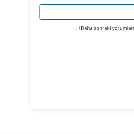
Daha sonraki yorumlarım