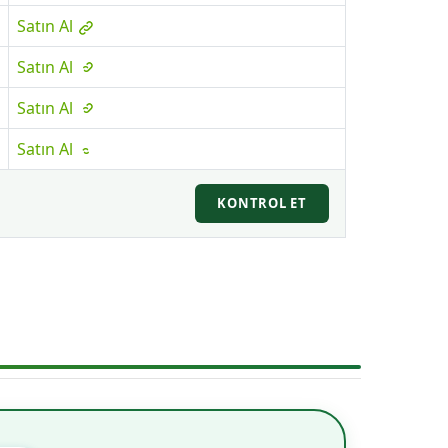
Satın Al
Satın Al
Satın Al
Satın Al
KONTROL ET