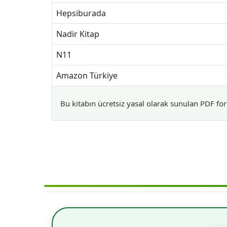
Hepsiburada
Nadir Kitap
N11
Amazon Türkiye
Bu kitabın ücretsiz yasal olarak sunulan PDF for