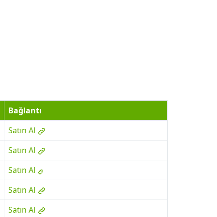
Bağlantı
Satın Al
Satın Al
Satın Al
Satın Al
Satın Al