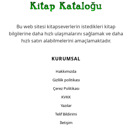
Bu web sitesi kitapseverlerin istedikleri kitap
bilgilerine daha hızlı ulaşmalarını sağlamak ve daha
hızlı satın alabilmelerini amaçlamaktadır.
KURUMSAL
Hakkımızda
Gizlilik politikası
Çerez Politikası
KVKK
Yazılar
Telif Bildirimi
İletişim