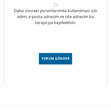
Daha sonraki yorumlarımda kullanılması için
adım, e-posta adresim ve site adresim bu
tarayıcıya kaydedilsin.