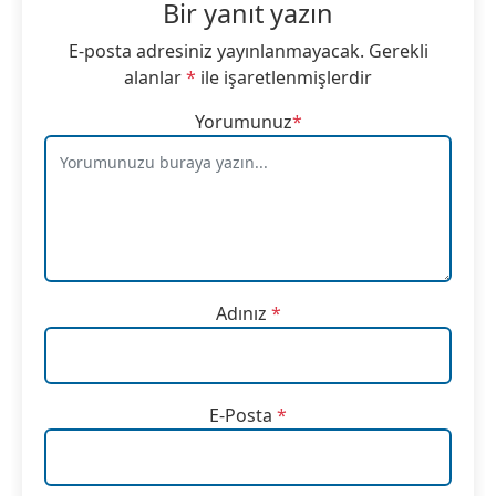
Bir yanıt yazın
E-posta adresiniz yayınlanmayacak.
Gerekli
alanlar
*
ile işaretlenmişlerdir
Yorumunuz
*
Adınız
*
E-Posta
*