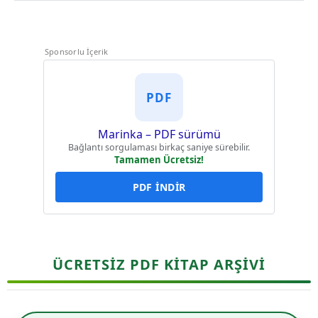
Sponsorlu İçerik
PDF
Marinka – PDF sürümü
Bağlantı sorgulaması birkaç saniye sürebilir.
Tamamen Ücretsiz!
PDF İNDİR
ÜCRETSİZ PDF KİTAP ARŞİVİ