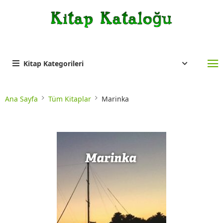
Kitap Kategorileri
Ana Sayfa
Tüm Kitaplar
Marinka