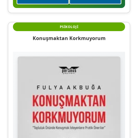
PSIKOLOJI
Konuşmaktan Korkmuyorum