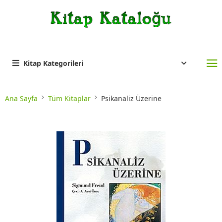
Kitap Kategorileri
Ana Sayfa
Tüm Kitaplar
Psikanaliz Üzerine