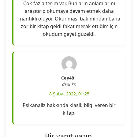
Çok fazla terim var. Bunların anlamlarını
araşıtırıp okumaya devam etmek daha
mantıklı oluyor. Okunması bakımından bana
zor bir kitap geldi fakat merak ettiğim için
okudum gayet güzeldi.
Cey48
dedi ki:
8 Şubat 2022, 01:25
Psikanaliz hakkında klasik bilgi veren bir
kitap.
Bir yanıt yazın