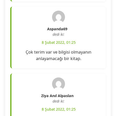
Aspanda69
dedi ki:
8 Şubat 2022, 01:25
Çok terim var ve bilgisi olmayanın
anlayamacağı bir kitap.
Ziya Anıl Alpaslan
dedi ki:
8 Şubat 2022, 01:25