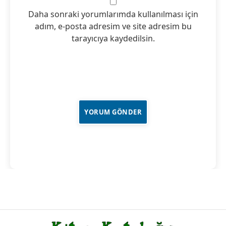
Daha sonraki yorumlarımda kullanılması için
adım, e-posta adresim ve site adresim bu
tarayıcıya kaydedilsin.