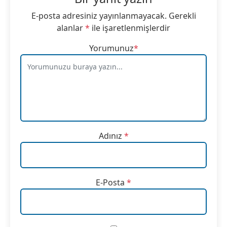
E-posta adresiniz yayınlanmayacak.
Gerekli
alanlar
*
ile işaretlenmişlerdir
Yorumunuz
*
Adınız
*
E-Posta
*