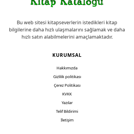
Bu web sitesi kitapseverlerin istedikleri kitap
bilgilerine daha hızlı ulaşmalarını sağlamak ve daha
hızlı satın alabilmelerini amaçlamaktadır.
KURUMSAL
Hakkımızda
Gizlilik politikası
Çerez Politikası
KVKK
Yazılar
Telif Bildirimi
İletişim