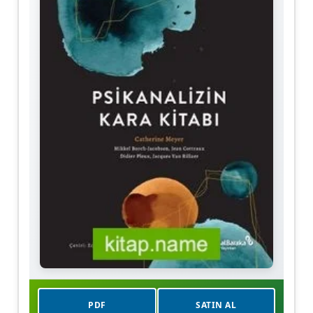
PDF
SATIN AL