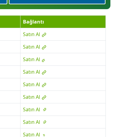
Bağlantı
Satın Al
Satın Al
Satın Al
Satın Al
Satın Al
Satın Al
Satın Al
Satın Al
Satın Al