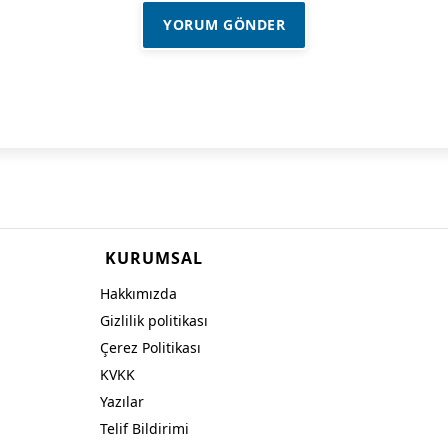
KURUMSAL
Hakkımızda
Gizlilik politikası
Çerez Politikası
KVKK
Yazılar
Telif Bildirimi