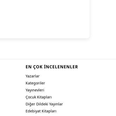
EN ÇOK İNCELENENLER
Yazarlar
Kategoriler
Yayınevleri
Çocuk Kitapları
Diğer Dildeki Yayınlar
Edebiyat Kitapları