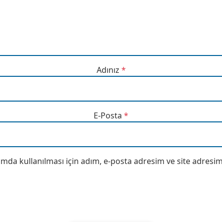
Adınız
*
E-Posta
*
da kullanılması için adım, e-posta adresim ve site adresim 