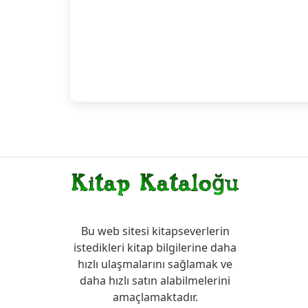
Bu web sitesi kitapseverlerin
istedikleri kitap bilgilerine daha
hızlı ulaşmalarını sağlamak ve
daha hızlı satın alabilmelerini
amaçlamaktadır.