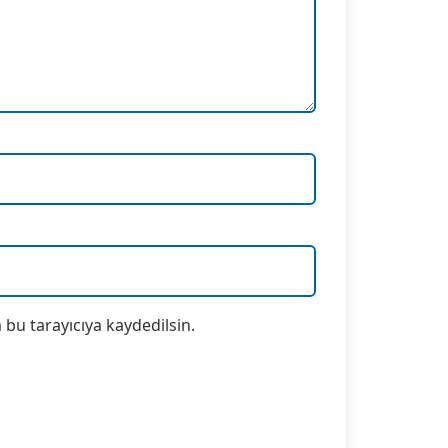
bu tarayıcıya kaydedilsin.