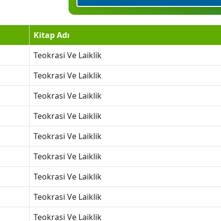
Kitap Adı
Teokrasi Ve Laiklik
Teokrasi Ve Laiklik
Teokrasi Ve Laiklik
Teokrasi Ve Laiklik
Teokrasi Ve Laiklik
Teokrasi Ve Laiklik
Teokrasi Ve Laiklik
Teokrasi Ve Laiklik
Teokrasi Ve Laiklik