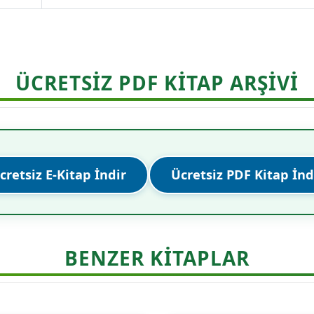
ÜCRETSİZ PDF KİTAP ARŞİVİ
cretsiz E-Kitap İndir
Ücretsiz PDF Kitap İnd
BENZER KITAPLAR