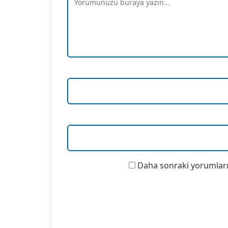
Daha sonraki yorumlarım