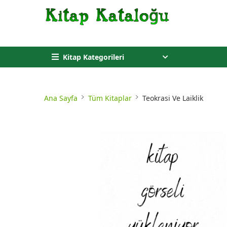
Kitap Kategorileri
Ana Sayfa
Tüm Kitaplar
Teokrasi Ve Laiklik