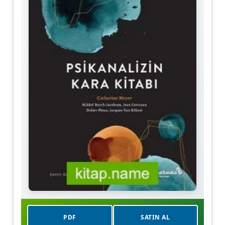
PDF
SATIN AL