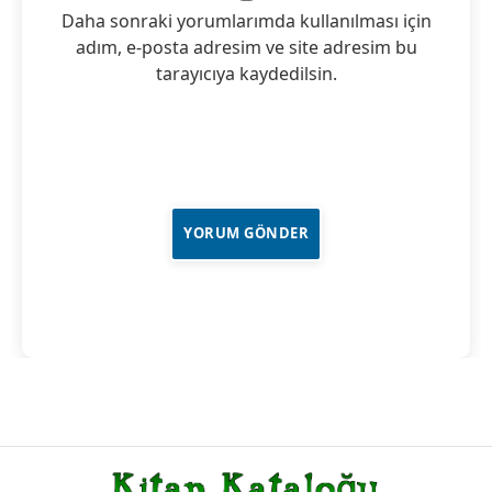
Daha sonraki yorumlarımda kullanılması için
adım, e-posta adresim ve site adresim bu
tarayıcıya kaydedilsin.