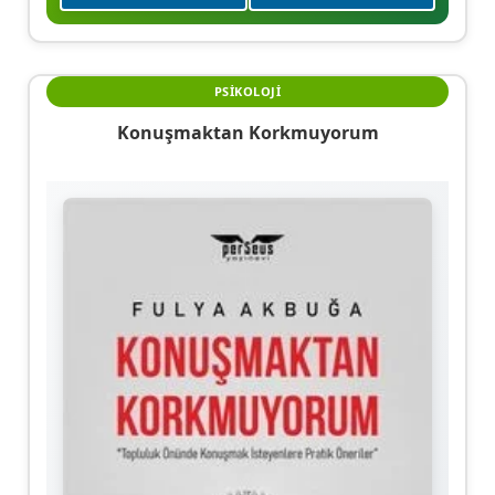
PSIKOLOJI
Konuşmaktan Korkmuyorum