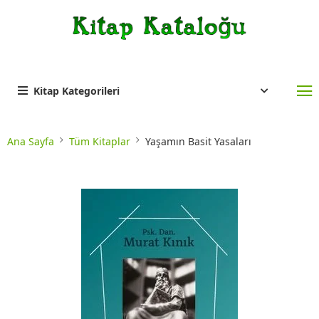
Kitap Kategorileri
Ana Sayfa
Tüm Kitaplar
Yaşamın Basit Yasaları