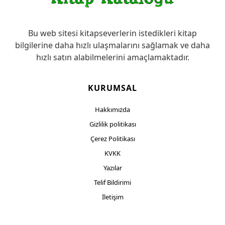
Bu web sitesi kitapseverlerin istedikleri kitap
bilgilerine daha hızlı ulaşmalarını sağlamak ve daha
hızlı satın alabilmelerini amaçlamaktadır.
KURUMSAL
Hakkımızda
Gizlilik politikası
Çerez Politikası
KVKK
Yazılar
Telif Bildirimi
İletişim