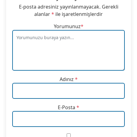
E-posta adresiniz yayınlanmayacak.
Gerekli
alanlar
*
ile işaretlenmişlerdir
Yorumunuz
*
Adınız
*
E-Posta
*