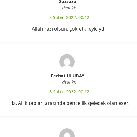
Zezzezo
dedi ki:
8 Şubat 2022, 00:12
Allah razı olsun, çok etkileyiciydi.
Ferhat ULUBAY
dedi ki:
8 Şubat 2022, 00:12
Hz. Ali kitapları arasında bence ilk gelecek olan eser.