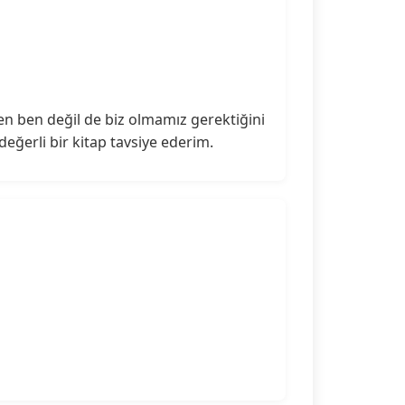
n ben değil de biz olmamız gerektiğini
eğerli bir kitap tavsiye ederim.