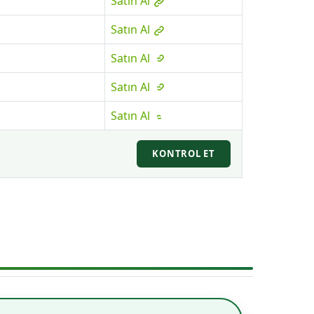
Satın Al
Satın Al
Satın Al
Satın Al
Satın Al
KONTROL ET