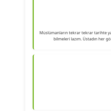
Müslümanların tekrar tekrar tarihte y
bilmeleri lazım. Üstadın her gö