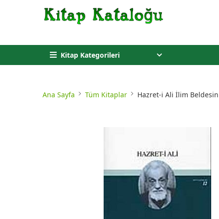
Kitap Kategorileri
Ana Sayfa
Tüm Kitaplar
Hazret-i Ali İlim Beldesin