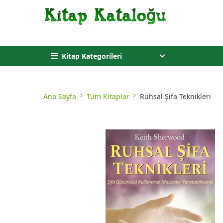
Kitap Kategorileri
Ana Sayfa
Tüm Kitaplar
Ruhsal Şifa Teknikleri