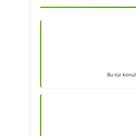
Bu tür konul