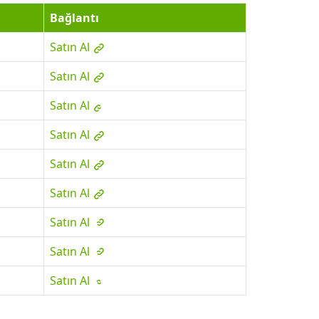
Bağlantı
Satın Al
Satın Al
Satın Al
Satın Al
Satın Al
Satın Al
Satın Al
Satın Al
Satın Al