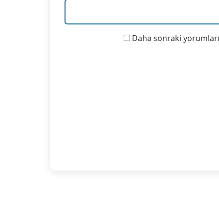
Daha sonraki yorumlarım