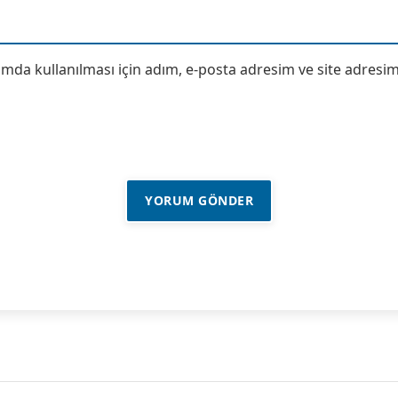
da kullanılması için adım, e-posta adresim ve site adresim 