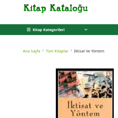
Kitap Kategorileri
Ana Sayfa
Tüm Kitaplar
İktisat Ve Yöntem