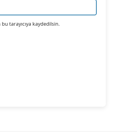
bu tarayıcıya kaydedilsin.