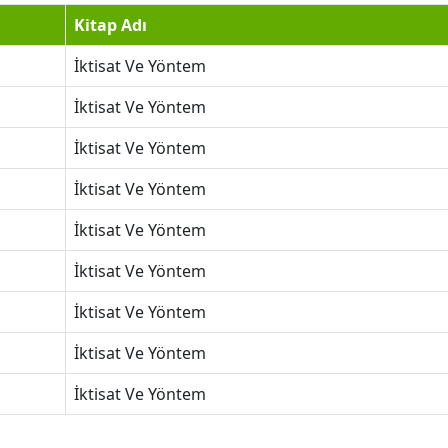
Kitap Adı
İktisat Ve Yöntem
İktisat Ve Yöntem
İktisat Ve Yöntem
İktisat Ve Yöntem
İktisat Ve Yöntem
İktisat Ve Yöntem
İktisat Ve Yöntem
İktisat Ve Yöntem
İktisat Ve Yöntem